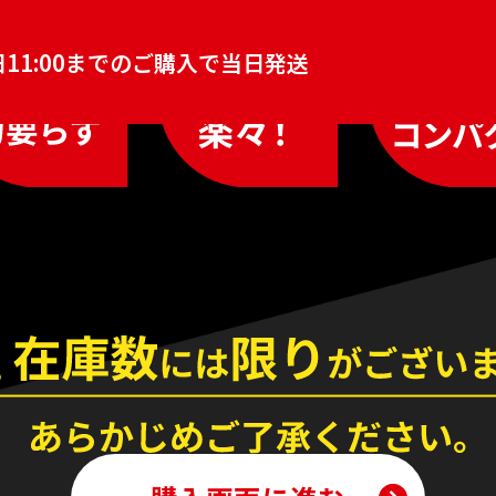
11:00までの
ご購入で当日発送