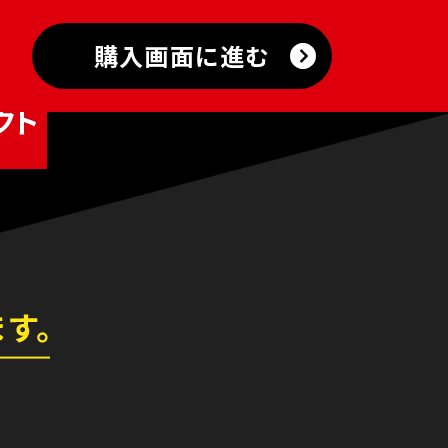
購入画面に進む