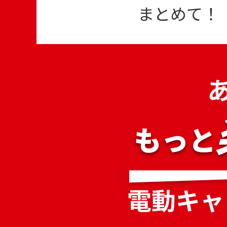
まとめて！