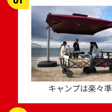
キャンプは楽々準