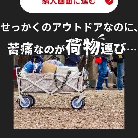
購入画面に進む