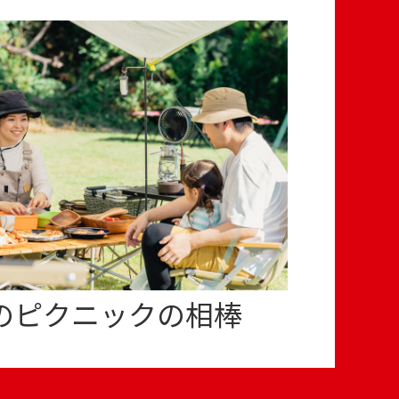
のピクニックの相棒